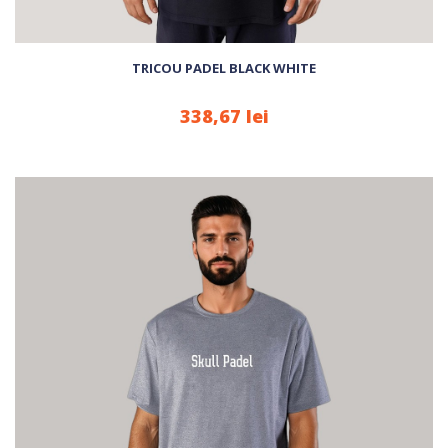
TRICOU PADEL BLACK WHITE
338,67 lei