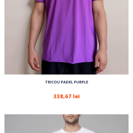
TRICOU PADEL PURPLE
338,67 lei