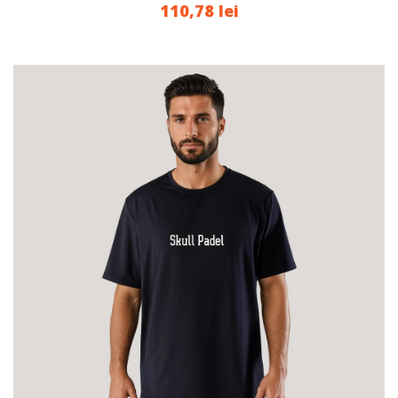
110,78 lei