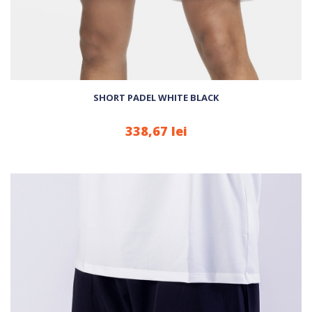
SHORT PADEL WHITE BLACK
338,67 lei