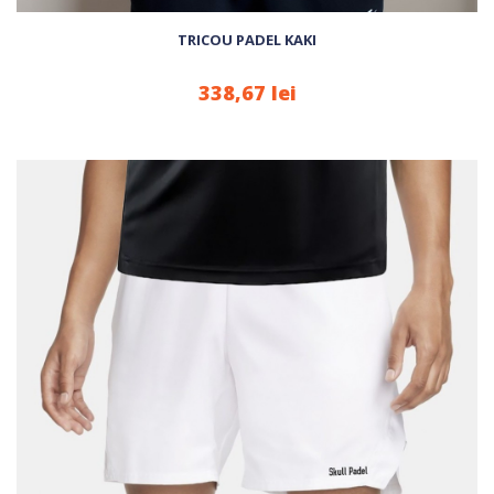
TRICOU PADEL KAKI
338,67 lei