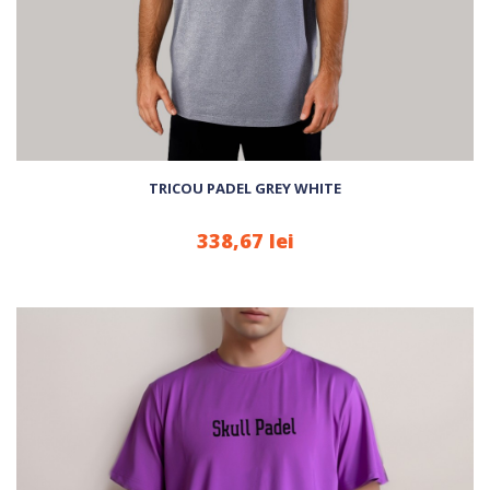
TRICOU PADEL GREY WHITE
338,67 lei