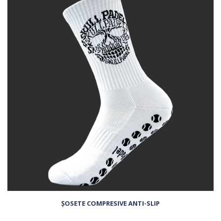
ȘOSETE COMPRESIVE ANTI-SLIP