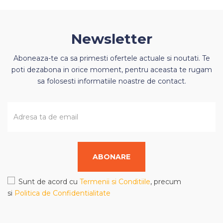
Newsletter
Aboneaza-te ca sa primesti ofertele actuale si noutati. Te
poti dezabona in orice moment, pentru aceasta te rugam
sa folosesti informatiile noastre de contact.
ABONARE
Sunt de acord cu
Termenii si Conditiile
, precum
si
Politica de Confidentialitate