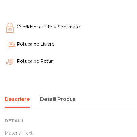
Confidentialitate si Securitate
Politica de Livrare
Politica de Retur
Descriere
Detalii Produs
DETALII
Material: Textil