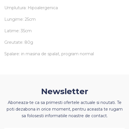
Umplutura: Hipoalergenica
Lungime: 25cm
Latime: 35cm
Greutate: 80g
Spalare: in masina de spalat, program normal
Newsletter
Aboneaza-te ca sa primesti ofertele actuale si noutati. Te
poti dezabona in orice moment, pentru aceasta te rugam
sa folosesti informatiile noastre de contact.