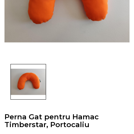
Perna Gat pentru Hamac
Timberstar, Portocaliu