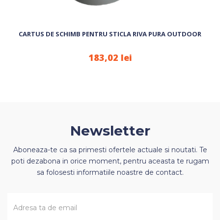
CARTUS DE SCHIMB PENTRU STICLA RIVA PURA OUTDOOR
183,02 lei
Newsletter
Aboneaza-te ca sa primesti ofertele actuale si noutati. Te
poti dezabona in orice moment, pentru aceasta te rugam
sa folosesti informatiile noastre de contact.