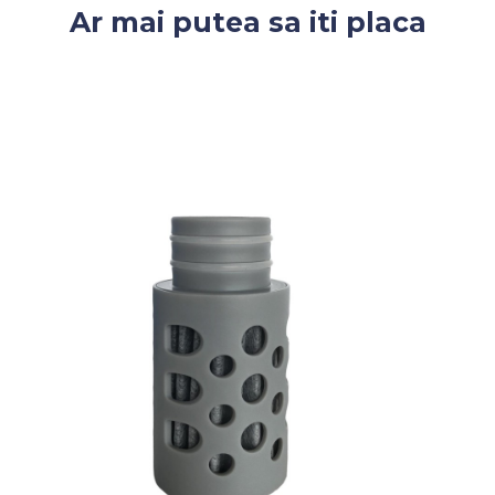
Ar mai putea sa iti placa