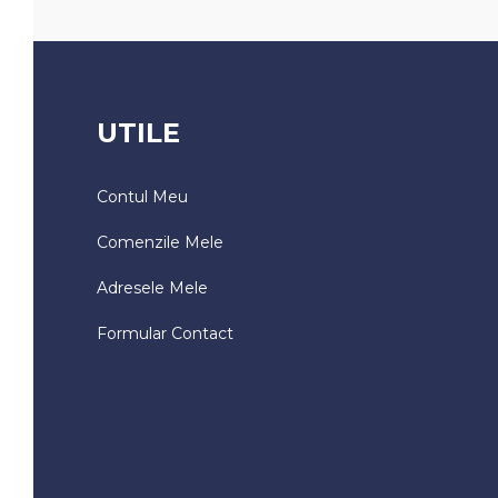
UTILE
Contul Meu
Comenzile Mele
Adresele Mele
Formular Contact