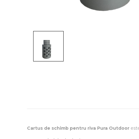
Cartus de schimb pentru riva Pura Outdoor
este