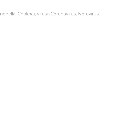
nella, Cholera), virusi (Coronavirus, Norovirus,