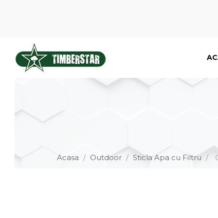
AC
Acasa
Outdoor
Sticla Apa cu Filtru