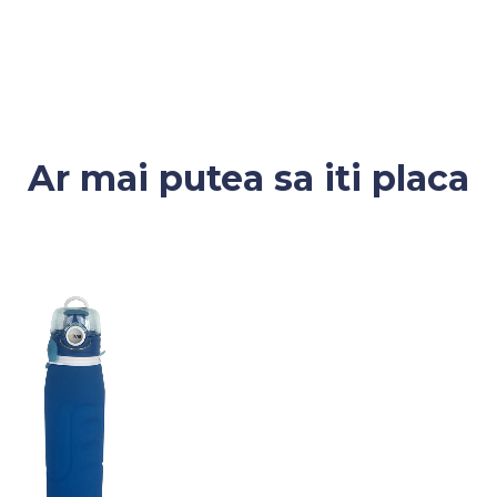
Ar mai putea sa iti placa