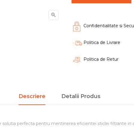

Confidentialitate si Secu
Politica de Livrare
Politica de Retur
Descriere
Detalii Produs
 solutia perfecta pentru mentinerea eficientei sticlei filtrante in a