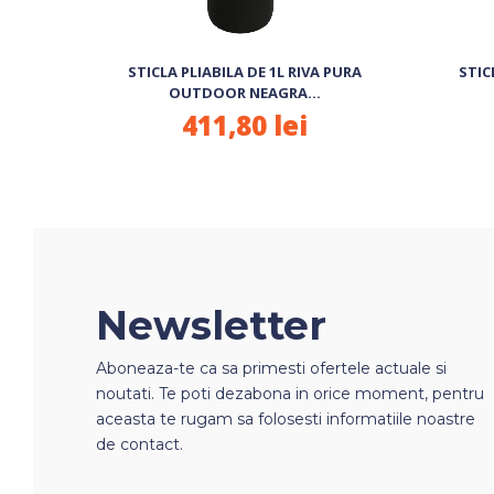
STICLA PLIABILA DE 1L RIVA PURA
STIC
OUTDOOR NEAGRA...
411,80 lei
Newsletter
Aboneaza-te ca sa primesti ofertele actuale si
noutati. Te poti dezabona in orice moment, pentru
aceasta te rugam sa folosesti informatiile noastre
de contact.